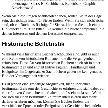
bevorzugen Sie (z. B. Sachbücher, Belletristik, Graphic
Novels usw.)?
Wenn Sie diese Fragen beantwortet haben, sollten Sie in der Lage
sein, das richtige Buch für Sie zu finden. Wenn Sie sich nicht sicher
sind, ob ein Buch das Richtige für Sie ist, können Sie auch einen
Bibliothekar um Hilfe bitten. Sie können dir Bücher empfehlen, die
deinen Interessen und deinem Lesestand entsprechen.
Historische Belletristik
Während viele historische Bücher Sachbücher sind, gibt es auch
eine Reihe von historischen Romanen, die die Vergangenheit
erforschen. Diese Art von historischen Büchern spielt oft in einer
bestimmten Zeit und enthält fiktive Figuren, Handlungen und
Ereignisse. Im Gegensatz zu Sachbüchern geben sie kein genaues
Bild der Vergangenheit wieder.
Es ist jedoch eine großartige Möglichkeit, mehr über einen
bestimmten Zeitraum der Geschichte zu erfahren und sich dabei von
einer fiktiven Geschichte unterhalten und fesseln zu lassen. Wenn
Sie sich für einen bestimmten Zeitraum interessieren und mehr
darüber erfahren möchten, können Sie Bücher finden, die
verschiedene Epochen oder Ereignisse der Geschichte behandeln.