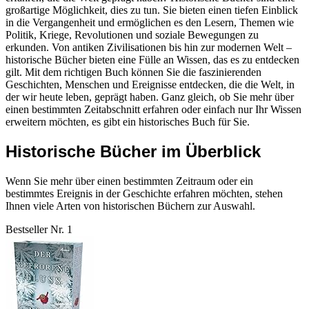
großartige Möglichkeit, dies zu tun. Sie bieten einen tiefen Einblick
in die Vergangenheit und ermöglichen es den Lesern, Themen wie
Politik, Kriege, Revolutionen und soziale Bewegungen zu
erkunden. Von antiken Zivilisationen bis hin zur modernen Welt –
historische Bücher bieten eine Fülle an Wissen, das es zu entdecken
gilt. Mit dem richtigen Buch können Sie die faszinierenden
Geschichten, Menschen und Ereignisse entdecken, die die Welt, in
der wir heute leben, geprägt haben. Ganz gleich, ob Sie mehr über
einen bestimmten Zeitabschnitt erfahren oder einfach nur Ihr Wissen
erweitern möchten, es gibt ein historisches Buch für Sie.
Historische Bücher im Überblick
Wenn Sie mehr über einen bestimmten Zeitraum oder ein
bestimmtes Ereignis in der Geschichte erfahren möchten, stehen
Ihnen viele Arten von historischen Büchern zur Auswahl.
Bestseller Nr. 1