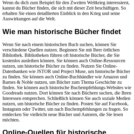
Wenn du dich zum Beispiel für den Zweiten Weltkrieg interessierst,
kannst du Bücher finden, die sich mit dieser Zeit beschäftigen. So
erhalten Sie einen detaillierten Einblick in den Krieg und seine
Auswirkungen auf die Welt.
Wie man historische Bücher findet
Wenn Sie nach einem historischen Buch suchen, können Sie
verschiedene Quellen nutzen. Beginnen Sie mit Ihrer örtlichen
Bibliothek. Bibliotheken führen oft historische Bücher, die Sie
kostenlos ausleihen können. Sie können auch Online-Ressourcen
nutzen, um historische Bücher zu finden. Nutzen Sie Online-
Datenbanken wie JSTOR und Project Muse, um historische Bücher
zu finden. Sie können auch Online-Buchhändler wie Amazon und
Barnes & Noble nutzen, um Bücher zum Thema Geschichte zu
finden. Sie können auch historische Buchempfehlungs-Websites wie
Goodreads nutzen. Dort können Sie nach Büchern suchen, die Ihren
Interessen entsprechen. Schließlich können Sie auch soziale Medien
nutzen, um historische Bücher zu finden. Posten Sie auf Facebook,
Instagram oder Twitter, um nach Buchempfehlungen zu fragen. So
entdecken Sie vielleicht neue Bücher und Autoren, die Sie lesen
möchten.
Online-Quellen für historische