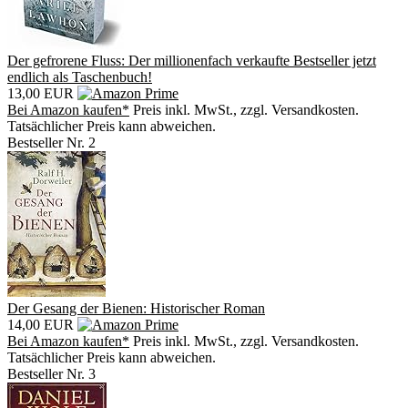
Der gefrorene Fluss: Der millionenfach verkaufte Bestseller jetzt
endlich als Taschenbuch!
13,00 EUR
Bei Amazon kaufen*
Preis inkl. MwSt., zzgl. Versandkosten.
Tatsächlicher Preis kann abweichen.
Bestseller Nr. 2
Der Gesang der Bienen: Historischer Roman
14,00 EUR
Bei Amazon kaufen*
Preis inkl. MwSt., zzgl. Versandkosten.
Tatsächlicher Preis kann abweichen.
Bestseller Nr. 3