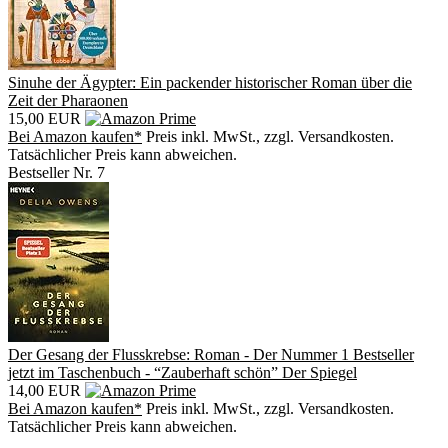
Sinuhe der Ägypter: Ein packender historischer Roman über die
Zeit der Pharaonen
15,00 EUR
Bei Amazon kaufen*
Preis inkl. MwSt., zzgl. Versandkosten.
Tatsächlicher Preis kann abweichen.
Bestseller Nr. 7
Der Gesang der Flusskrebse: Roman - Der Nummer 1 Bestseller
jetzt im Taschenbuch - “Zauberhaft schön” Der Spiegel
14,00 EUR
Bei Amazon kaufen*
Preis inkl. MwSt., zzgl. Versandkosten.
Tatsächlicher Preis kann abweichen.