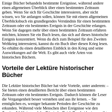
Einige Bücher behandeln bestimmte Ereignisse, während andere
einen allgemeinen Überblick über einen bestimmten Zeitraum
geben. Wenn Sie sich für Geschichte interessieren, aber nicht
wissen, wo Sie anfangen sollen, können Sie mit einem allgemeinen
Überblicksbuch ein grundlegendes Verständnis für einen bestimmten
Zeitraum oder ein bestimmtes Ereignis in der Geschichte erlangen.
Wenn Sie dagegen mehr über einen bestimmten Zeitraum erfahren
möchten, können Sie ein Buch lesen, das sich auf dieses historische
Ereignis konzentriert. Wenn du dich zum Beispiel für den Zweiten
Weltkrieg interessierst, kannst du ein Buch über diesen Krieg lesen.
So erhältst du einen detaillierten Einblick in den Krieg und seine
Auswirkungen auf die Welt. Es gibt auch viele Arten von
historischen Büchern.
Vorteile der Lektüre historischer
Bücher
Die Lektüre historischer Bücher hat viele Vorteile, unter anderem: –
Sie bieten einen detaillierten Bericht über einen bestimmten
Zeitraum oder ein bestimmtes Ereignis. Dadurch können die Leser
die Vergangenheit besser verstehen und aus ihr lernen. – Sie
ermöglichen es, weniger bekannte Perioden der Geschichte zu
erkunden. Während viele Menschen über Ereignisse wie den