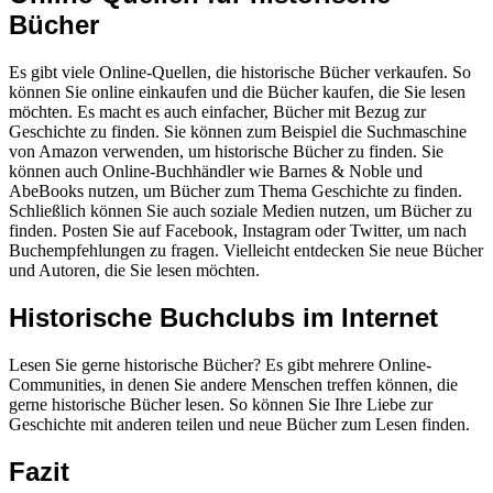
Bücher
Es gibt viele Online-Quellen, die historische Bücher verkaufen. So
können Sie online einkaufen und die Bücher kaufen, die Sie lesen
möchten. Es macht es auch einfacher, Bücher mit Bezug zur
Geschichte zu finden. Sie können zum Beispiel die Suchmaschine
von Amazon verwenden, um historische Bücher zu finden. Sie
können auch Online-Buchhändler wie Barnes & Noble und
AbeBooks nutzen, um Bücher zum Thema Geschichte zu finden.
Schließlich können Sie auch soziale Medien nutzen, um Bücher zu
finden. Posten Sie auf Facebook, Instagram oder Twitter, um nach
Buchempfehlungen zu fragen. Vielleicht entdecken Sie neue Bücher
und Autoren, die Sie lesen möchten.
Historische Buchclubs im Internet
Lesen Sie gerne historische Bücher? Es gibt mehrere Online-
Communities, in denen Sie andere Menschen treffen können, die
gerne historische Bücher lesen. So können Sie Ihre Liebe zur
Geschichte mit anderen teilen und neue Bücher zum Lesen finden.
Fazit