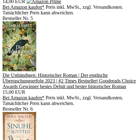
14,00 EUR
Bei Amazon kaufen*
Preis inkl. MwSt., zzgl. Versandkosten.
Tatsächlicher Preis kann abweichen.
Bestseller Nr. 5
Die Unbändigen: Historischer Roman | Der englische
Überraschungserfolg 2023 | #2 Times Bestseller| Goodreads Choice
Awards Gewinner bestes Debüt und bester historischer Roman
15,00 EUR
Bei Amazon kaufen*
Preis inkl. MwSt., zzgl. Versandkosten.
Tatsächlicher Preis kann abweichen.
Bestseller Nr. 6